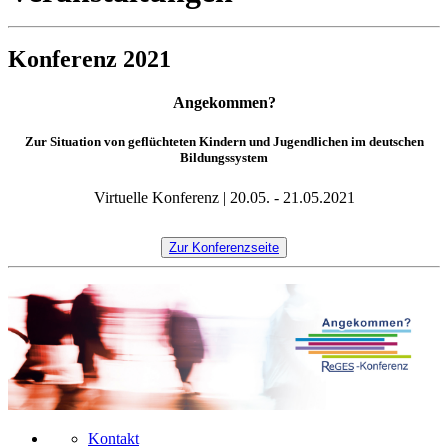
Konferenz 2021
Angekommen?
Zur Situation von geflüchteten Kindern und Jugendlichen im deutschen
Bildungssystem
Virtuelle Konferenz | 20.05. - 21.05.2021
Zur Konferenzseite
Kontakt