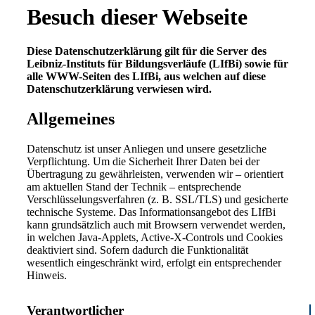
Besuch dieser Webseite
Diese Datenschutzerklärung gilt für die Server des
Leibniz-Instituts für Bildungsverläufe (LIfBi) sowie für
alle WWW-Seiten des LIfBi, aus welchen auf diese
Datenschutzerklärung verwiesen wird.
Allgemeines
Datenschutz ist unser Anliegen und unsere gesetzliche
Verpflichtung. Um die Sicherheit Ihrer Daten bei der
Übertragung zu gewährleisten, verwenden wir – orientiert
am aktuellen Stand der Technik – entsprechende
Verschlüsselungsverfahren (z. B. SSL/TLS) und gesicherte
technische Systeme. Das Informationsangebot des LIfBi
kann grundsätzlich auch mit Browsern verwendet werden,
in welchen Java-Applets, Active-X-Controls und Cookies
deaktiviert sind. Sofern dadurch die Funktionalität
wesentlich eingeschränkt wird, erfolgt ein entsprechender
Hinweis.
Verantwortlicher