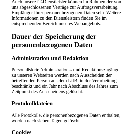
Auch unsere IT-Dienstleister können im Rahmen der von
uns abgeschlossenen Verträge zur Auftragsverarbeitung
Empfänger Ihrer personenbezogenen Daten sein. Weitere
Informationen zu den Dienstleistern finden Sie im
entsprechenden Bereich unseres Webangebots.
Dauer der Speicherung der
personenbezogenen Daten
Administration und Redaktion
Personalisierte Administrations- und Redaktionszugänge
zu unseren Webseiten werden nach Ausscheiden der
betreffenden Person aus dem LIfBi in der Verarbeitung
beschränkt und ein Jahr nach Abschluss des Jahres zum
Zeitpunkt des Ausscheidens gelöscht.
Protokolldateien
Alle Protokolle, die personenbezogenen Daten enthalten,
werden nach sieben Tagen gelöscht.
Cookies