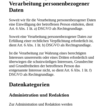
Verarbeitung personenbezogener
Daten
Soweit wir für die Verarbeitung personenbezogener Daten
eine Einwilligung der betroffenen Person einholen, dient
Art. 6 Abs. 1 lit. a) DSGVO als Rechtsgrundlage.
Soweit eine Verarbeitung personenbezogener Daten zur
Erfüllung einer rechtlichen Verpflichtung erforderlich ist,
dient Art. 6 Abs. 1 lit. b) DSGVO als Rechtsgrundlage.
Ist die Verarbeitung zur Wahrung eines berechtigten
Interesses unsererseits oder eines Dritten erforderlich und
überwiegen die schutzwürdigen Interessen, Grundrechte
und Grundfreiheiten der betroffenen Person das
erstgenannte Interesse nicht, so dient Art. 6 Abs. 1 lit. f)
DSGVO als Rechtsgrundlage.
Datenkategorien
Administration und Redaktion
Zur Administration und Redaktion werden