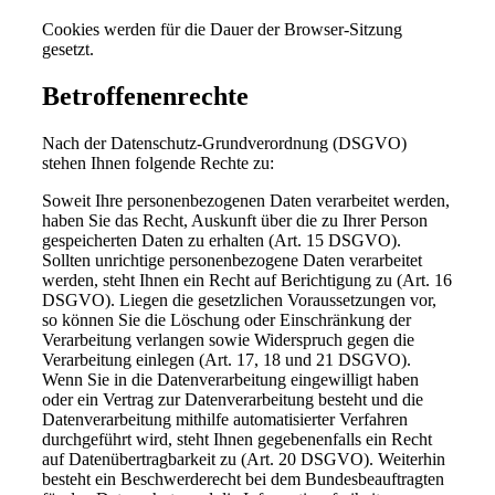
Cookies werden für die Dauer der Browser-Sitzung
gesetzt.
Betroffenenrechte
Nach der Datenschutz-Grundverordnung (DSGVO)
stehen Ihnen folgende Rechte zu:
Soweit Ihre personenbezogenen Daten verarbeitet werden,
haben Sie das Recht, Auskunft über die zu Ihrer Person
gespeicherten Daten zu erhalten (Art. 15 DSGVO).
Sollten unrichtige personenbezogene Daten verarbeitet
werden, steht Ihnen ein Recht auf Berichtigung zu (Art. 16
DSGVO). Liegen die gesetzlichen Voraussetzungen vor,
so können Sie die Löschung oder Einschränkung der
Verarbeitung verlangen sowie Widerspruch gegen die
Verarbeitung einlegen (Art. 17, 18 und 21 DSGVO).
Wenn Sie in die Datenverarbeitung eingewilligt haben
oder ein Vertrag zur Datenverarbeitung besteht und die
Datenverarbeitung mithilfe automatisierter Verfahren
durchgeführt wird, steht Ihnen gegebenenfalls ein Recht
auf Datenübertragbarkeit zu (Art. 20 DSGVO). Weiterhin
besteht ein Beschwerderecht bei dem Bundesbeauftragten