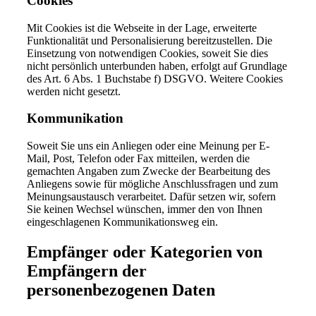
Cookies
Mit Cookies ist die Webseite in der Lage, erweiterte
Funktionalität und Personalisierung bereitzustellen. Die
Einsetzung von notwendigen Cookies, soweit Sie dies
nicht persönlich unterbunden haben, erfolgt auf Grundlage
des Art. 6 Abs. 1 Buchstabe f) DSGVO. Weitere Cookies
werden nicht gesetzt.
Kommunikation
Soweit Sie uns ein Anliegen oder eine Meinung per E-
Mail, Post, Telefon oder Fax mitteilen, werden die
gemachten Angaben zum Zwecke der Bearbeitung des
Anliegens sowie für mögliche Anschlussfragen und zum
Meinungsaustausch verarbeitet. Dafür setzen wir, sofern
Sie keinen Wechsel wünschen, immer den von Ihnen
eingeschlagenen Kommunikationsweg ein.
Empfänger oder Kategorien von
Empfängern der
personenbezogenen Daten