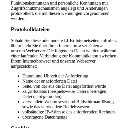
Funktionskennungen und persönliche Kennungen mit
Zugriffschutzmechanismen angelegt und Änderungen
protokolliert, die mit diesen Kennungen vorgenommen
werden.
Protokolldateien
Sobald Sie diese oder andere LIfBi-Internetseiten aufrufen,
übermitteln Sie über Ihren Internetbrowser Daten an
unseren Webserver. Die folgenden Daten werden während
einer laufenden Verbindung zur Kommunikation zwischen
Ihrem Internetbrowser und unserem Webserver
aufgezeichnet:
Datum und Uhrzeit der Anforderung
Name der angeforderten Datei
Seite, von der aus die Datei angefordert wurde
Zugriffsstatus (beispielsweise Datei übertragen,
Datei nicht gefunden)
verwendete Webbrowser und Bildschirmauflösung
sowie das verwendete Betriebssystem
vollständige IP-Adresse des anfordernden Rechners
übertragene Datenmenge