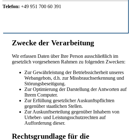
Telefon:
+49 951 700 60 391
Zwecke der Verarbeitung
Wir erfassen Daten über Ihre Person ausschließlich im
gesetzlich vorgesehenen Rahmen zu folgenden Zwecken:
Zur Gewährleistung der Betriebssicherheit unseres
Webangebots, d.h. zur Missbrauchserkennung und
Störungsbeseitigung.
Zur Optimierung der Darstellung der Antworten auf
Ihrem Computer.
Zur Erfüllung gesetzlicher Auskunftspflichten
gegenüber staatlichen Stellen.
Zur Auskunftserteilung gegenüber Inhabern von
Urheber- und Leistungsschutzrechten auf
Aufforderung dieser.
Rechtsgrundlage für die