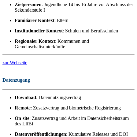
Zielpersonen
: Jugendliche 14 bis 16 Jahre vor Abschluss der
Sekundarstufe I
Familiärer Kontext
: Eltern
Institutioneller Kontext
: Schulen und Berufsschulen
Regionaler Kontext
: Kommunen und
Gemeinschaftsunterkünfte
zur Webseite
Datenzugang
Download
: Datennutzungsvertrag
Remote
: Zusatzvertrag und biometrische Registrierung
On-site
: Zusatzvertrag und Arbeit im Datensicherheitsraum
des LIfBi
Datenveröffentlichungen
: Kumulative Releases und DOI