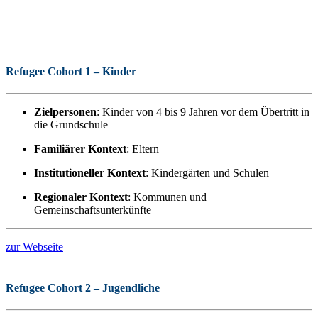
Refugee Cohort 1 – Kinder
Zielpersonen
: Kinder von 4 bis 9 Jahren vor dem Übertritt in
die Grundschule
Familiärer Kontext
: Eltern
Institutioneller Kontext
: Kindergärten und Schulen
Regionaler Kontext
: Kommunen und
Gemeinschaftsunterkünfte
zur Webseite
Refugee Cohort 2 – Jugendliche